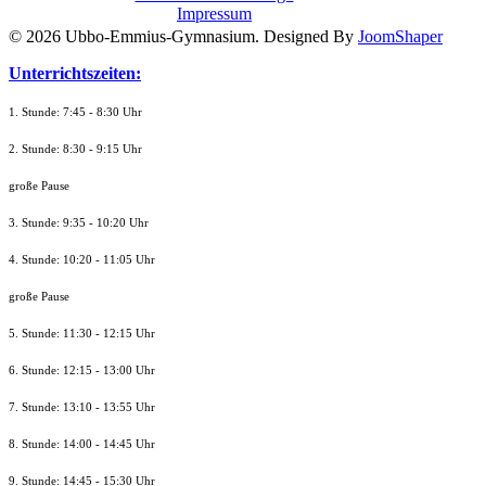
Impressum
© 2026 Ubbo-Emmius-Gymnasium. Designed By
JoomShaper
Unterrichtszeiten:
1. Stunde: 7:45 - 8:30 Uhr
2. Stunde: 8:30 - 9:15 Uhr
große Pause
3. Stunde: 9:35 - 10:20 Uhr
4. Stunde: 10:20 - 11:05 Uhr
große Pause
5. Stunde: 11:30 - 12:15 Uhr
6. Stunde: 12:15 - 13:00 Uhr
7. Stunde
: 13:10 - 13:55 Uhr
8. St
unde
: 14:00 - 14:45 Uhr
9. St
unde
: 14:45 - 15:30 Uhr