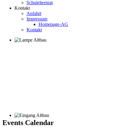
Schulelternrat
Kontakt
Anfahrt
Impressum
Homepage-AG
Kontakt
Events Calendar