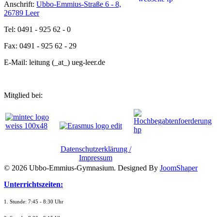
Anschrift:
Ubbo-Emmius-Straße 6 - 8,
26789 Leer
Tel: 0491 - 925 62 - 0
Fax: 0491 - 925 62 - 29
E-Mail: leitung (_at_) ueg-leer.de
Mitglied bei:
Datenschutzerklärung /
Impressum
© 2026 Ubbo-Emmius-Gymnasium. Designed By
JoomShaper
Unterrichtszeiten:
1. Stunde: 7:45 - 8:30 Uhr