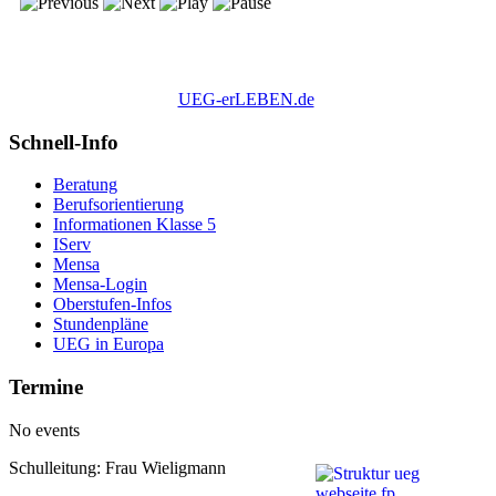
UEG-erLEBEN.de
Schnell-Info
Beratung
Berufsorientierung
Informationen Klasse 5
IServ
Mensa
Mensa-Login
Oberstufen-Infos
Stundenpläne
UEG in Europa
Termine
No events
Schulleitung: Frau Wieligmann