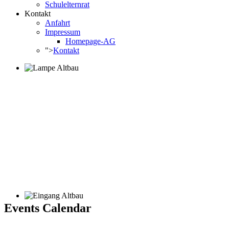
Schulelternrat
Kontakt
Anfahrt
Impressum
Homepage-AG
">
Kontakt
Events Calendar