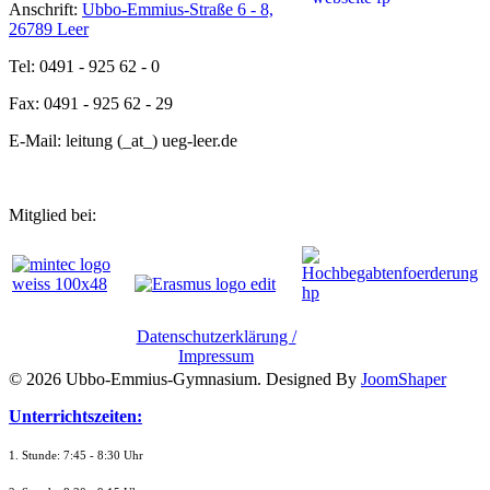
Anschrift:
Ubbo-Emmius-Straße 6 - 8,
26789 Leer
Tel: 0491 - 925 62 - 0
Fax: 0491 - 925 62 - 29
E-Mail: leitung (_at_) ueg-leer.de
Mitglied bei:
Datenschutzerklärung /
Impressum
© 2026 Ubbo-Emmius-Gymnasium. Designed By
JoomShaper
Unterrichtszeiten:
1. Stunde: 7:45 - 8:30 Uhr