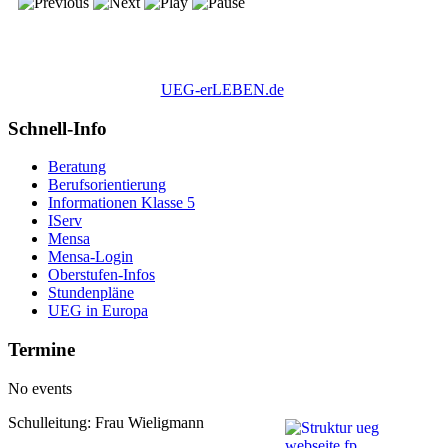
UEG-erLEBEN.de
Schnell-Info
Beratung
Berufsorientierung
Informationen Klasse 5
IServ
Mensa
Mensa-Login
Oberstufen-Infos
Stundenpläne
UEG in Europa
Termine
No events
Schulleitung: Frau Wieligmann