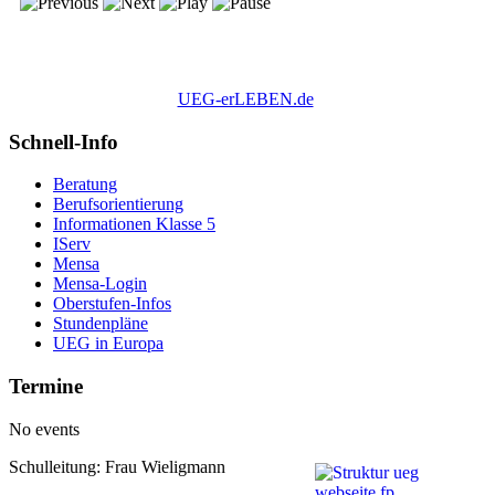
UEG-erLEBEN.de
Schnell-Info
Beratung
Berufsorientierung
Informationen Klasse 5
IServ
Mensa
Mensa-Login
Oberstufen-Infos
Stundenpläne
UEG in Europa
Termine
No events
Schulleitung: Frau Wieligmann