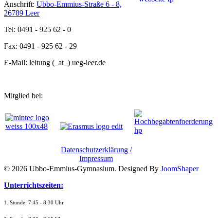
Anschrift:
Ubbo-Emmius-Straße 6 - 8,
26789 Leer
Tel: 0491 - 925 62 - 0
Fax: 0491 - 925 62 - 29
E-Mail: leitung (_at_) ueg-leer.de
Mitglied bei:
Datenschutzerklärung /
Impressum
© 2026 Ubbo-Emmius-Gymnasium. Designed By
JoomShaper
Unterrichtszeiten:
1. Stunde: 7:45 - 8:30 Uhr