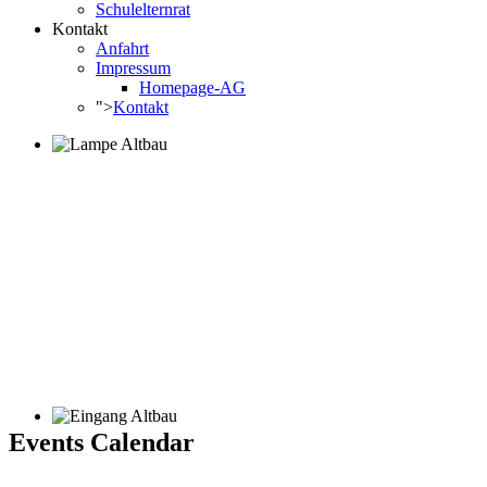
Schulelternrat
Kontakt
Anfahrt
Impressum
Homepage-AG
">
Kontakt
Events Calendar