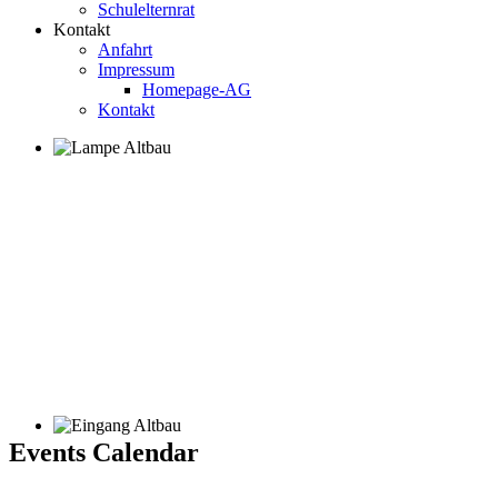
Schulelternrat
Kontakt
Anfahrt
Impressum
Homepage-AG
Kontakt
Events Calendar