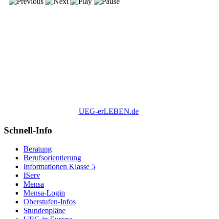
UEG-erLEBEN.de
Schnell-Info
Beratung
Berufsorientierung
Informationen Klasse 5
IServ
Mensa
Mensa-Login
Oberstufen-Infos
Stundenpläne