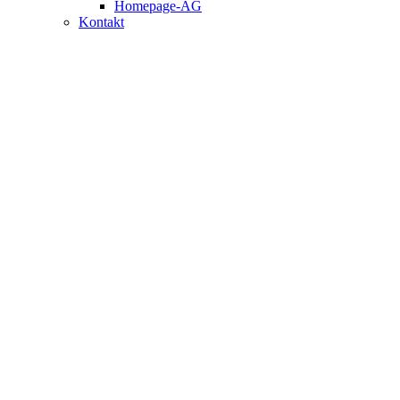
Homepage-AG
Kontakt