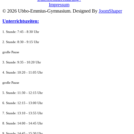
Impressum
© 2026 Ubbo-Emmius-Gymnasium. Designed By
JoomShaper
Unterrichtszeiten:
1. Stunde: 7:45 - 8:30 Uhr
2. Stunde: 8:30 - 9:15 Uhr
große Pause
3. Stunde: 9:35 - 10:20 Uhr
4. Stunde: 10:20 - 11:05 Uhr
große Pause
5. Stunde: 11:30 - 12:15 Uhr
6. Stunde: 12:15 - 13:00 Uhr
7. Stunde
: 13:10 - 13:55 Uhr
8. St
unde
: 14:00 - 14:45 Uhr
9. St
unde
: 14:45 - 15:30 Uhr