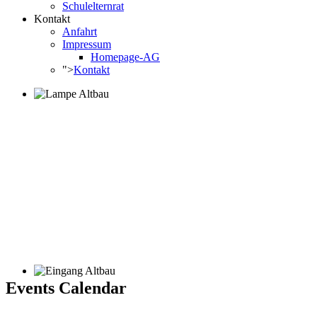
Schulelternrat
Kontakt
Anfahrt
Impressum
Homepage-AG
">
Kontakt
Events Calendar