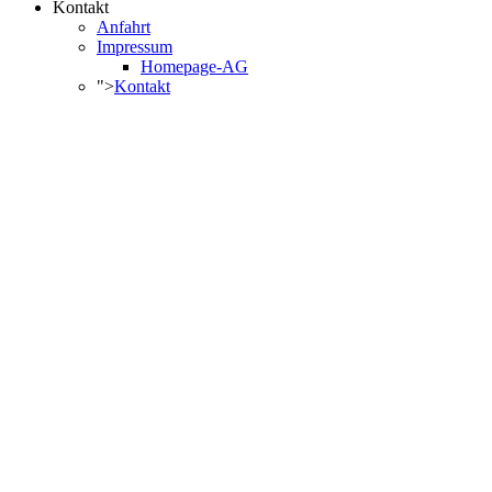
Kontakt
Anfahrt
Impressum
Homepage-AG
">
Kontakt