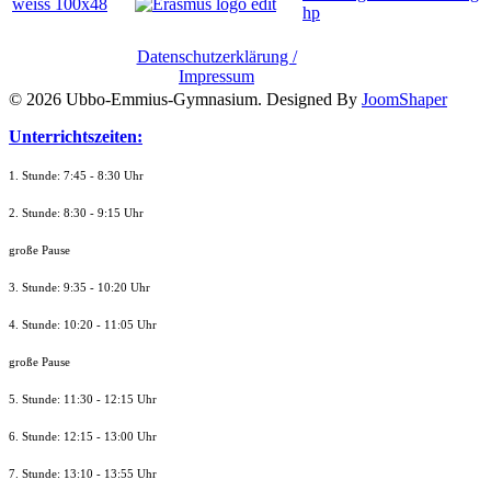
Datenschutzerklärung /
Impressum
© 2026 Ubbo-Emmius-Gymnasium. Designed By
JoomShaper
Unterrichtszeiten:
1. Stunde: 7:45 - 8:30 Uhr
2. Stunde: 8:30 - 9:15 Uhr
große Pause
3. Stunde: 9:35 - 10:20 Uhr
4. Stunde: 10:20 - 11:05 Uhr
große Pause
5. Stunde: 11:30 - 12:15 Uhr
6. Stunde: 12:15 - 13:00 Uhr
7. Stunde
: 13:10 - 13:55 Uhr