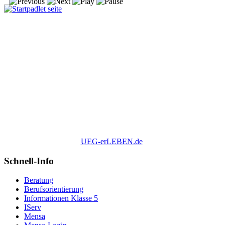
UEG-erLEBEN.de
Schnell-Info
Beratung
Berufsorientierung
Informationen Klasse 5
IServ
Mensa