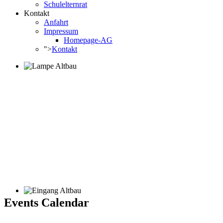
Schulelternrat
Kontakt
Anfahrt
Impressum
Homepage-AG
">
Kontakt
Events Calendar