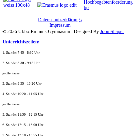
Datenschutzerklärung /
Impressum
© 2026 Ubbo-Emmius-Gymnasium. Designed By
JoomShaper
Unterrichtszeiten:
1. Stunde: 7:45 - 8:30 Uhr
2. Stunde: 8:30 - 9:15 Uhr
große Pause
3. Stunde: 9:35 - 10:20 Uhr
4. Stunde: 10:20 - 11:05 Uhr
große Pause
5. Stunde: 11:30 - 12:15 Uhr
6. Stunde: 12:15 - 13:00 Uhr
7. Stunde
: 13:10 - 13:55 Uhr