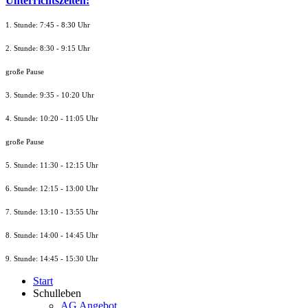
Unterrichtszeiten:
1. Stunde: 7:45 - 8:30 Uhr
2. Stunde: 8:30 - 9:15 Uhr
große Pause
3. Stunde: 9:35 - 10:20 Uhr
4. Stunde: 10:20 - 11:05 Uhr
große Pause
5. Stunde: 11:30 - 12:15 Uhr
6. Stunde: 12:15 - 13:00 Uhr
7. Stunde
: 13:10 - 13:55 Uhr
8. St
unde
: 14:00 - 14:45 Uhr
9. St
unde
: 14:45 - 15:30 Uhr
Start
Schulleben
AG Angebot