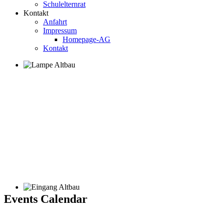
Schulelternrat
Kontakt
Anfahrt
Impressum
Homepage-AG
Kontakt
Events Calendar