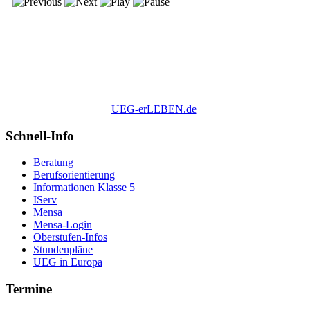
UEG-erLEBEN.de
Schnell-Info
Beratung
Berufsorientierung
Informationen Klasse 5
IServ
Mensa
Mensa-Login
Oberstufen-Infos
Stundenpläne
UEG in Europa
Termine