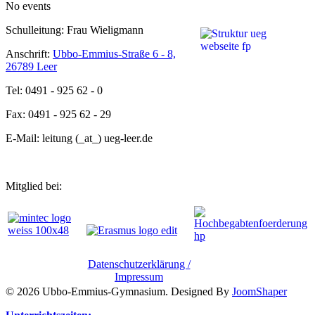
No events
Schulleitung: Frau Wieligmann
Anschrift:
Ubbo-Emmius-Straße 6 - 8,
26789 Leer
Tel: 0491 - 925 62 - 0
Fax: 0491 - 925 62 - 29
E-Mail: leitung (_at_) ueg-leer.de
Mitglied bei:
Datenschutzerklärung /
Impressum
© 2026 Ubbo-Emmius-Gymnasium. Designed By
JoomShaper