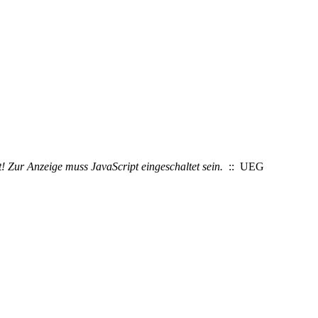
! Zur Anzeige muss JavaScript eingeschaltet sein.
:: UEG