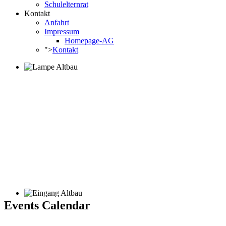
Schulelternrat
Kontakt
Anfahrt
Impressum
Homepage-AG
">
Kontakt
Events Calendar