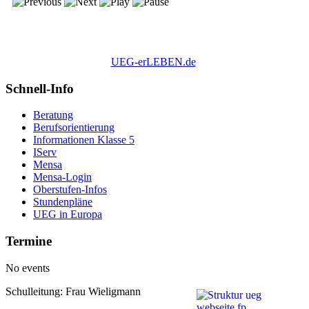
UEG-erLEBEN.de
Schnell-Info
Beratung
Berufsorientierung
Informationen Klasse 5
IServ
Mensa
Mensa-Login
Oberstufen-Infos
Stundenpläne
UEG in Europa
Termine
No events
Schulleitung: Frau Wieligmann