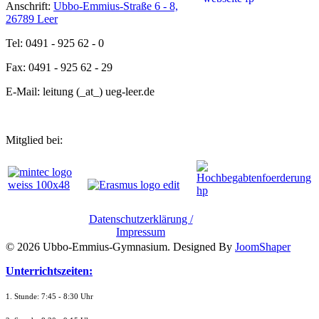
Anschrift:
Ubbo-Emmius-Straße 6 - 8,
26789 Leer
Tel: 0491 - 925 62 - 0
Fax: 0491 - 925 62 - 29
E-Mail: leitung (_at_) ueg-leer.de
Mitglied bei:
Datenschutzerklärung /
Impressum
© 2026 Ubbo-Emmius-Gymnasium. Designed By
JoomShaper
Unterrichtszeiten:
1. Stunde: 7:45 - 8:30 Uhr