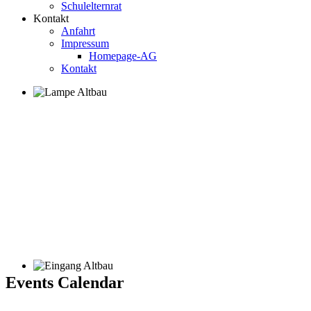
Schulelternrat
Kontakt
Anfahrt
Impressum
Homepage-AG
Kontakt
Events Calendar