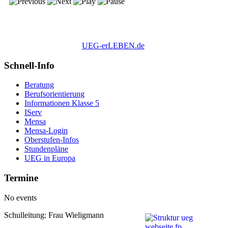
UEG-erLEBEN.de
Schnell-Info
Beratung
Berufsorientierung
Informationen Klasse 5
IServ
Mensa
Mensa-Login
Oberstufen-Infos
Stundenpläne
UEG in Europa
Termine
No events
Schulleitung: Frau Wieligmann