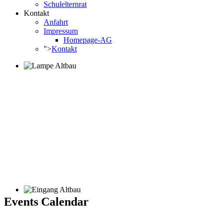
Schulelternrat
Kontakt
Anfahrt
Impressum
Homepage-AG
">
Kontakt
Events Calendar