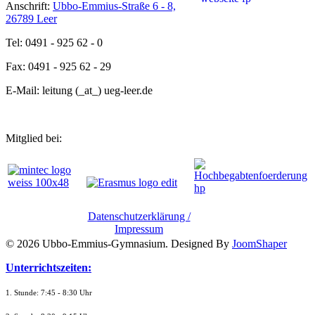
Anschrift:
Ubbo-Emmius-Straße 6 - 8,
26789 Leer
Tel: 0491 - 925 62 - 0
Fax: 0491 - 925 62 - 29
E-Mail: leitung (_at_) ueg-leer.de
Mitglied bei:
Datenschutzerklärung /
Impressum
© 2026 Ubbo-Emmius-Gymnasium. Designed By
JoomShaper
Unterrichtszeiten:
1. Stunde: 7:45 - 8:30 Uhr