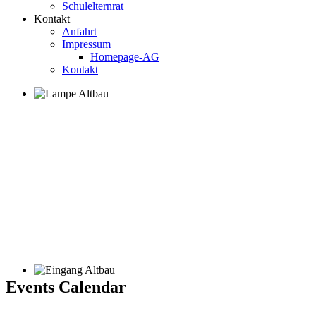
Schulelternrat
Kontakt
Anfahrt
Impressum
Homepage-AG
Kontakt
Events Calendar