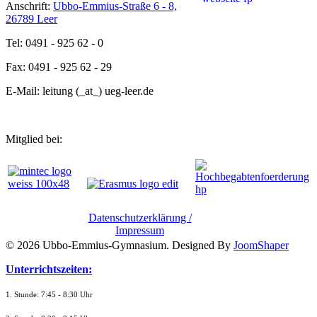
Anschrift:
Ubbo-Emmius-Straße 6 - 8,
26789 Leer
Tel: 0491 - 925 62 - 0
Fax: 0491 - 925 62 - 29
E-Mail: leitung (_at_) ueg-leer.de
Mitglied bei:
Datenschutzerklärung /
Impressum
© 2026 Ubbo-Emmius-Gymnasium. Designed By
JoomShaper
Unterrichtszeiten:
1. Stunde: 7:45 - 8:30 Uhr