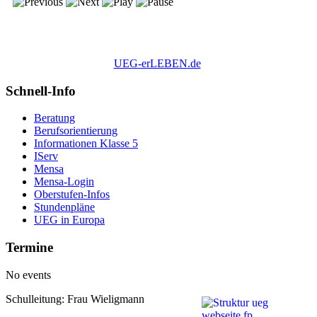
UEG-erLEBEN.de
Schnell-Info
Beratung
Berufsorientierung
Informationen Klasse 5
IServ
Mensa
Mensa-Login
Oberstufen-Infos
Stundenpläne
UEG in Europa
Termine
No events
Schulleitung: Frau Wieligmann