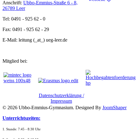
Anschrift:
Ubbo-Emmius-Straße 6 - 8,
26789 Leer
Tel: 0491 - 925 62 - 0
Fax: 0491 - 925 62 - 29
E-Mail: leitung (_at_) ueg-leer.de
Mitglied bei:
Datenschutzerklärung /
Impressum
© 2026 Ubbo-Emmius-Gymnasium. Designed By
JoomShaper
Unterrichtszeiten:
1. Stunde: 7:45 - 8:30 Uhr