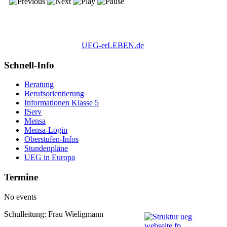
UEG-erLEBEN.de
Schnell-Info
Beratung
Berufsorientierung
Informationen Klasse 5
IServ
Mensa
Mensa-Login
Oberstufen-Infos
Stundenpläne
UEG in Europa
Termine
No events
Schulleitung: Frau Wieligmann