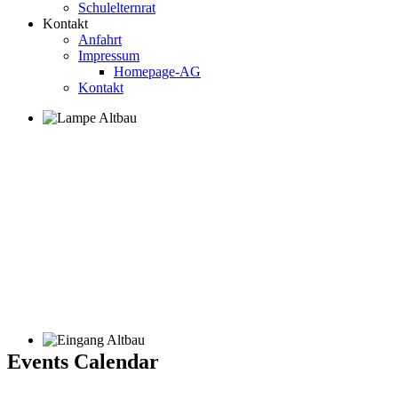
Schulelternrat
Kontakt
Anfahrt
Impressum
Homepage-AG
Kontakt
Events Calendar