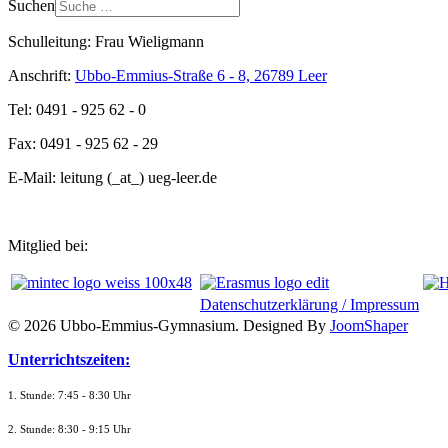
Suchen
Schulleitung: Frau Wieligmann
Anschrift:
Ubbo-Emmius-Straße 6 - 8, 26789 Leer
Tel: 0491 - 925 62 - 0
Fax: 0491 - 925 62 - 29
E-Mail: leitung (_at_) ueg-leer.de
Mitglied bei:
Datenschutzerklärung / Impressum
© 2026 Ubbo-Emmius-Gymnasium. Designed By
JoomShaper
Unterrichtszeiten:
1. Stunde: 7:45 - 8:30 Uhr
2. Stunde: 8:30 - 9:15 Uhr