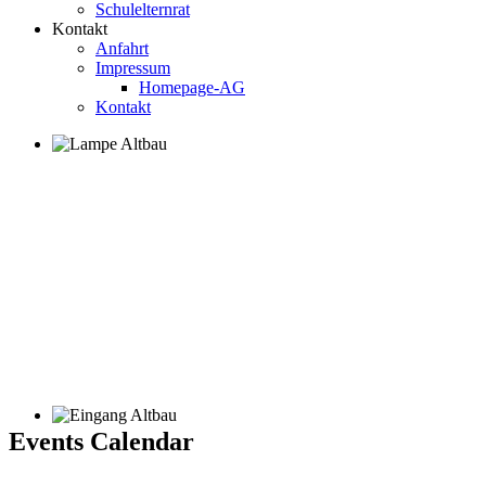
Schulelternrat
Kontakt
Anfahrt
Impressum
Homepage-AG
Kontakt
Events Calendar