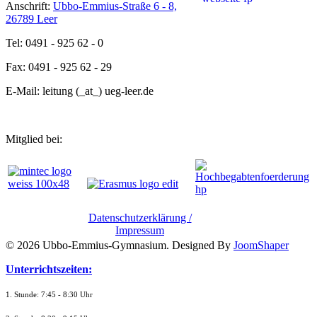
Anschrift:
Ubbo-Emmius-Straße 6 - 8,
26789 Leer
Tel: 0491 - 925 62 - 0
Fax: 0491 - 925 62 - 29
E-Mail: leitung (_at_) ueg-leer.de
Mitglied bei:
Datenschutzerklärung /
Impressum
© 2026 Ubbo-Emmius-Gymnasium. Designed By
JoomShaper
Unterrichtszeiten:
1. Stunde: 7:45 - 8:30 Uhr