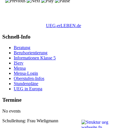
UEG-erLEBEN.de
Schnell-Info
Beratung
Berufsorientierung
Informationen Klasse 5
IServ
Mensa
Mensa-Login
Oberstufen-Infos
Stundenpläne
UEG in Europa
Termine
No events
Schulleitung: Frau Wieligmann