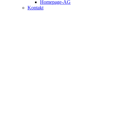
Homepage-AG
Kontakt