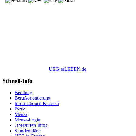
UEG-erLEBEN.de
Schnell-Info
Beratung
Berufsorientierung
Informationen Klasse 5
IServ
Mensa
Mensa-Login
Oberstufen-Infos
Stundenpläne