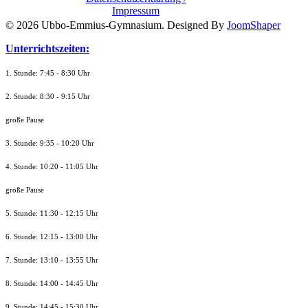
Impressum
© 2026 Ubbo-Emmius-Gymnasium. Designed By
JoomShaper
Unterrichtszeiten:
1. Stunde: 7:45 - 8:30 Uhr
2. Stunde: 8:30 - 9:15 Uhr
große Pause
3. Stunde: 9:35 - 10:20 Uhr
4. Stunde: 10:20 - 11:05 Uhr
große Pause
5. Stunde: 11:30 - 12:15 Uhr
6. Stunde: 12:15 - 13:00 Uhr
7. Stunde
: 13:10 - 13:55 Uhr
8. St
unde
: 14:00 - 14:45 Uhr
9. St
unde
: 14:45 - 15:30 Uhr