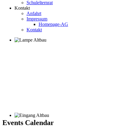
Schulelternrat
Kontakt
Anfahrt
Impressum
Homepage-AG
Kontakt
Events Calendar