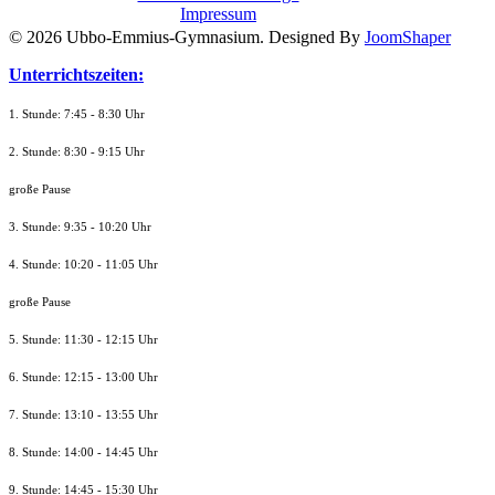
Impressum
© 2026 Ubbo-Emmius-Gymnasium. Designed By
JoomShaper
Unterrichtszeiten:
1. Stunde: 7:45 - 8:30 Uhr
2. Stunde: 8:30 - 9:15 Uhr
große Pause
3. Stunde: 9:35 - 10:20 Uhr
4. Stunde: 10:20 - 11:05 Uhr
große Pause
5. Stunde: 11:30 - 12:15 Uhr
6. Stunde: 12:15 - 13:00 Uhr
7. Stunde
: 13:10 - 13:55 Uhr
8. St
unde
: 14:00 - 14:45 Uhr
9. St
unde
: 14:45 - 15:30 Uhr