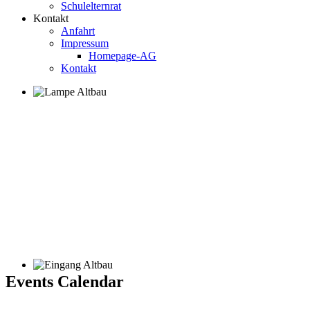
Schulelternrat
Kontakt
Anfahrt
Impressum
Homepage-AG
Kontakt
Events Calendar