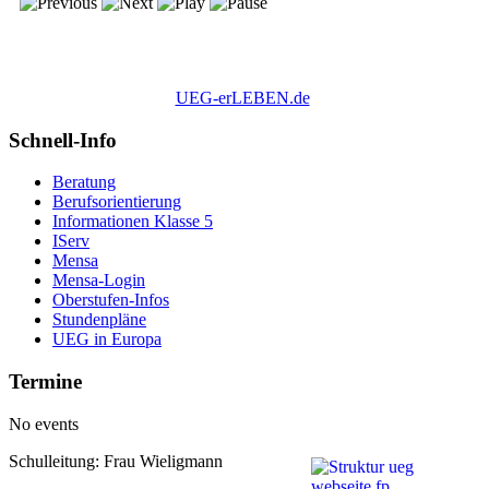
UEG-erLEBEN.de
Schnell-Info
Beratung
Berufsorientierung
Informationen Klasse 5
IServ
Mensa
Mensa-Login
Oberstufen-Infos
Stundenpläne
UEG in Europa
Termine
No events
Schulleitung: Frau Wieligmann