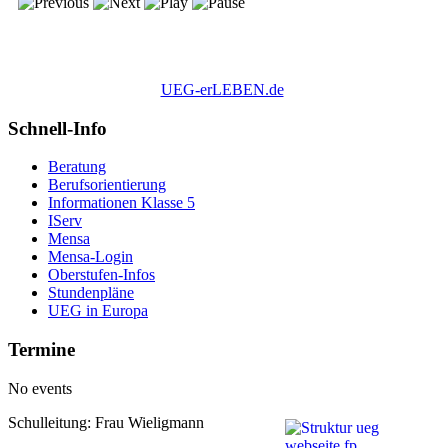
UEG-erLEBEN.de
Schnell-Info
Beratung
Berufsorientierung
Informationen Klasse 5
IServ
Mensa
Mensa-Login
Oberstufen-Infos
Stundenpläne
UEG in Europa
Termine
No events
Schulleitung: Frau Wieligmann