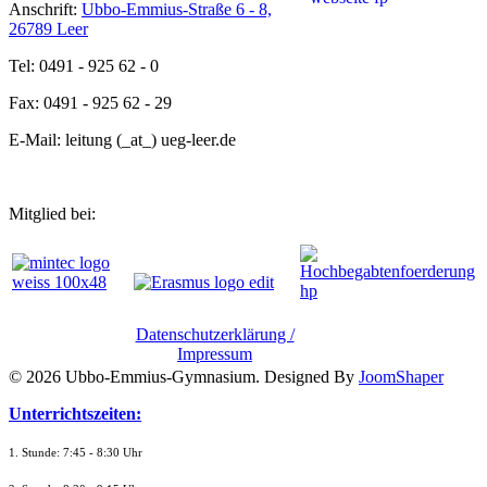
Anschrift:
Ubbo-Emmius-Straße 6 - 8,
26789 Leer
Tel: 0491 - 925 62 - 0
Fax: 0491 - 925 62 - 29
E-Mail: leitung (_at_) ueg-leer.de
Mitglied bei:
Datenschutzerklärung /
Impressum
© 2026 Ubbo-Emmius-Gymnasium. Designed By
JoomShaper
Unterrichtszeiten:
1. Stunde: 7:45 - 8:30 Uhr