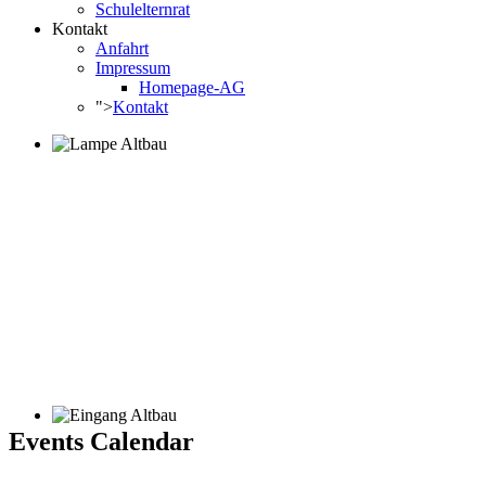
Schulelternrat
Kontakt
Anfahrt
Impressum
Homepage-AG
">
Kontakt
Events Calendar