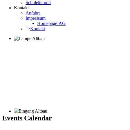
Schulelternrat
Kontakt
Anfahrt
Impressum
Homepage-AG
">
Kontakt
Events Calendar