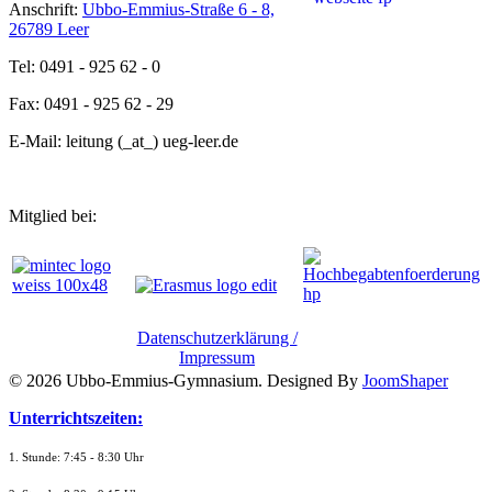
Anschrift:
Ubbo-Emmius-Straße 6 - 8,
26789 Leer
Tel: 0491 - 925 62 - 0
Fax: 0491 - 925 62 - 29
E-Mail: leitung (_at_) ueg-leer.de
Mitglied bei:
Datenschutzerklärung /
Impressum
© 2026 Ubbo-Emmius-Gymnasium. Designed By
JoomShaper
Unterrichtszeiten:
1. Stunde: 7:45 - 8:30 Uhr