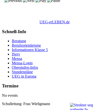
UEG-erLEBEN.de
Schnell-Info
Beratung
Berufsorientierung
Informationen Klasse 5
IServ
Mensa
Mensa-Login
Oberstufen-Infos
Stundenpläne
UEG in Europa
Termine
No events
Schulleitung: Frau Wieligmann