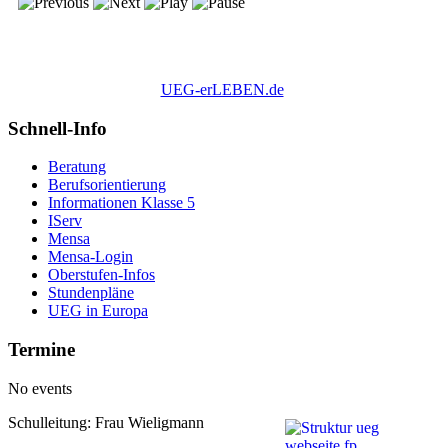
UEG-erLEBEN.de
Schnell-Info
Beratung
Berufsorientierung
Informationen Klasse 5
IServ
Mensa
Mensa-Login
Oberstufen-Infos
Stundenpläne
UEG in Europa
Termine
No events
Schulleitung: Frau Wieligmann