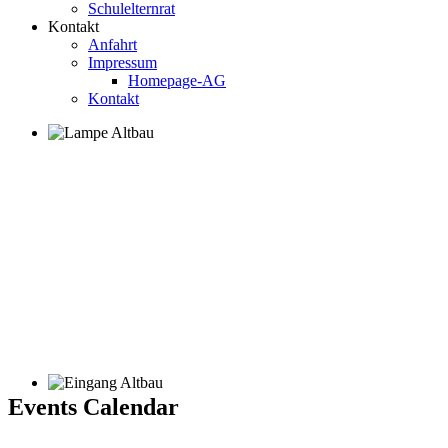
Schulelternrat
Kontakt
Anfahrt
Impressum
Homepage-AG
Kontakt
Events Calendar