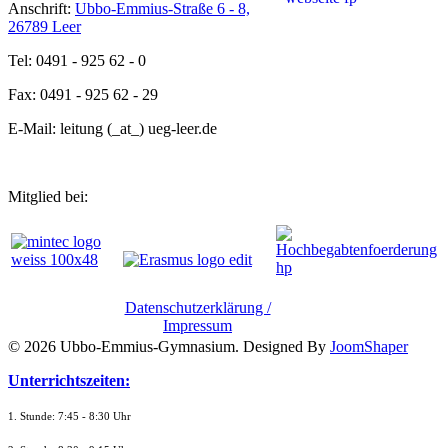
Anschrift:
Ubbo-Emmius-Straße 6 - 8,
26789 Leer
Tel: 0491 - 925 62 - 0
Fax: 0491 - 925 62 - 29
E-Mail: leitung (_at_) ueg-leer.de
Mitglied bei:
Datenschutzerklärung /
Impressum
© 2026 Ubbo-Emmius-Gymnasium. Designed By
JoomShaper
Unterrichtszeiten:
1. Stunde: 7:45 - 8:30 Uhr