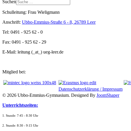
Suchen
Schulleitung: Frau Wieligmann
Anschrift:
Ubbo-Emmius-Straße 6 - 8, 26789 Leer
Tel: 0491 - 925 62 - 0
Fax: 0491 - 925 62 - 29
E-Mail: leitung (_at_) ueg-leer.de
Mitglied bei:
Datenschutzerklärung / Impressum
© 2026 Ubbo-Emmius-Gymnasium. Designed By
JoomShaper
Unterrichtszeiten:
1. Stunde: 7:45 - 8:30 Uhr
2. Stunde: 8:30 - 9:15 Uhr