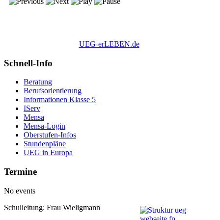
UEG-erLEBEN.de
Schnell-Info
Beratung
Berufsorientierung
Informationen Klasse 5
IServ
Mensa
Mensa-Login
Oberstufen-Infos
Stundenpläne
UEG in Europa
Termine
No events
Schulleitung: Frau Wieligmann