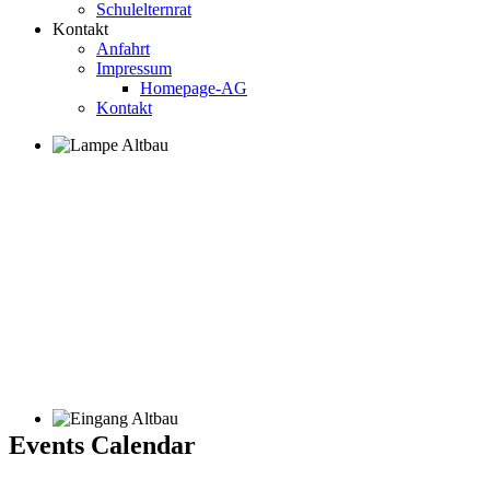
Schulelternrat
Kontakt
Anfahrt
Impressum
Homepage-AG
Kontakt
Events Calendar