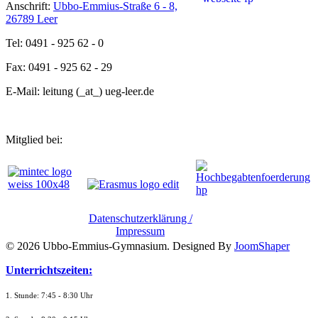
Anschrift:
Ubbo-Emmius-Straße 6 - 8,
26789 Leer
Tel: 0491 - 925 62 - 0
Fax: 0491 - 925 62 - 29
E-Mail: leitung (_at_) ueg-leer.de
Mitglied bei:
Datenschutzerklärung /
Impressum
© 2026 Ubbo-Emmius-Gymnasium. Designed By
JoomShaper
Unterrichtszeiten:
1. Stunde: 7:45 - 8:30 Uhr