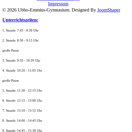
Impressum
© 2026 Ubbo-Emmius-Gymnasium. Designed By
JoomShaper
Unterrichtszeiten:
1. Stunde: 7:45 - 8:30 Uhr
2. Stunde: 8:30 - 9:15 Uhr
große Pause
3. Stunde: 9:35 - 10:20 Uhr
4. Stunde: 10:20 - 11:05 Uhr
große Pause
5. Stunde: 11:30 - 12:15 Uhr
6. Stunde: 12:15 - 13:00 Uhr
7. Stunde
: 13:10 - 13:55 Uhr
8. St
unde
: 14:00 - 14:45 Uhr
9. St
unde
: 14:45 - 15:30 Uhr