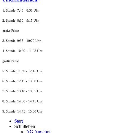
1. Stunde: 7:45 - 8:30 Uhr
2. Stunde: 8:30 - 9:15 Uhr
große Pause
3. Stunde: 9:35 - 10:20 Uhr
4. Stunde: 10:20 - 11:05 Uhr
große Pause
5. Stunde: 11:30 - 12:15 Uhr
6. Stunde: 12:15 - 13:00 Uhr
7. Stunde
: 13:10 - 13:55 Uhr
8. St
unde
: 14:00 - 14:45 Uhr
9. St
unde
: 14:45 - 15:30 Uhr
Start
Schulleben
AG Angebot