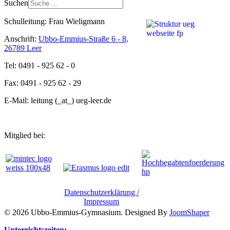
Suchen
Schulleitung: Frau Wieligmann
Anschrift:
Ubbo-Emmius-Straße 6 - 8,
26789 Leer
Tel: 0491 - 925 62 - 0
Fax: 0491 - 925 62 - 29
E-Mail: leitung (_at_) ueg-leer.de
Mitglied bei:
Datenschutzerklärung /
Impressum
© 2026 Ubbo-Emmius-Gymnasium. Designed By
JoomShaper
Unterrichtszeiten: