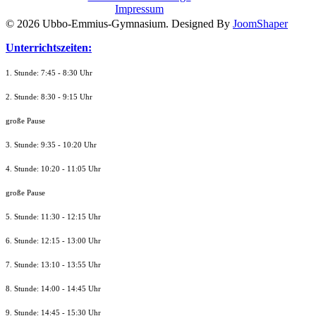
Impressum
© 2026 Ubbo-Emmius-Gymnasium. Designed By
JoomShaper
Unterrichtszeiten:
1. Stunde: 7:45 - 8:30 Uhr
2. Stunde: 8:30 - 9:15 Uhr
große Pause
3. Stunde: 9:35 - 10:20 Uhr
4. Stunde: 10:20 - 11:05 Uhr
große Pause
5. Stunde: 11:30 - 12:15 Uhr
6. Stunde: 12:15 - 13:00 Uhr
7. Stunde
: 13:10 - 13:55 Uhr
8. St
unde
: 14:00 - 14:45 Uhr
9. St
unde
: 14:45 - 15:30 Uhr