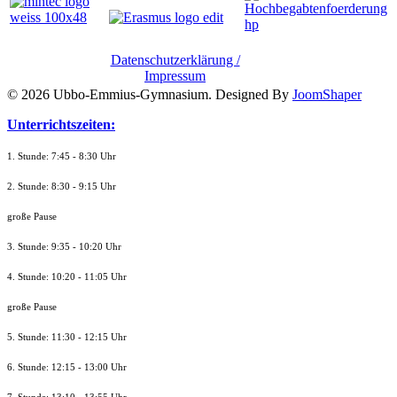
Datenschutzerklärung /
Impressum
© 2026 Ubbo-Emmius-Gymnasium. Designed By
JoomShaper
Unterrichtszeiten:
1. Stunde: 7:45 - 8:30 Uhr
2. Stunde: 8:30 - 9:15 Uhr
große Pause
3. Stunde: 9:35 - 10:20 Uhr
4. Stunde: 10:20 - 11:05 Uhr
große Pause
5. Stunde: 11:30 - 12:15 Uhr
6. Stunde: 12:15 - 13:00 Uhr