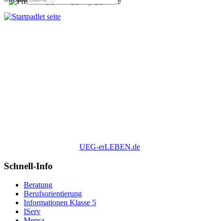
UEG-erLEBEN.de
Schnell-Info
Beratung
Berufsorientierung
Informationen Klasse 5
IServ
Mensa