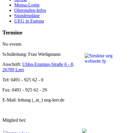
Mensa-Login
Oberstufen-Infos
Stundenpläne
UEG in Europa
Termine
No events
Schulleitung: Frau Wieligmann
Anschrift:
Ubbo-Emmius-Straße 6 - 8,
26789 Leer
Tel: 0491 - 925 62 - 0
Fax: 0491 - 925 62 - 29
E-Mail: leitung (_at_) ueg-leer.de
Mitglied bei: