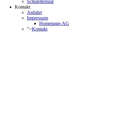
Schulelternrat
Kontakt
Anfahrt
Impressum
Homepage-AG
">
Kontakt