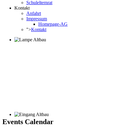
Schulelternrat
Kontakt
Anfahrt
Impressum
Homepage-AG
">
Kontakt
Events Calendar