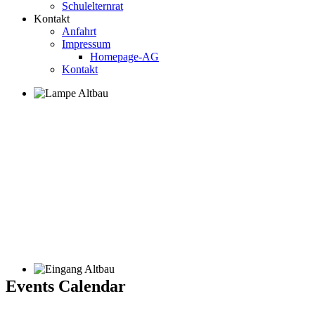
Schulelternrat
Kontakt
Anfahrt
Impressum
Homepage-AG
Kontakt
Events Calendar