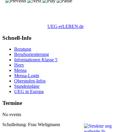
UEG-erLEBEN.de
Schnell-Info
Beratung
Berufsorientierung
Informationen Klasse 5
IServ
Mensa
Mensa-Login
Oberstufen-Infos
Stundenpläne
UEG in Europa
Termine
No events
Schulleitung: Frau Wieligmann