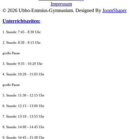
Impressum
© 2026 Ubbo-Emmius-Gymnasium. Designed By
JoomShaper
Unterrichtszeiten:
1. Stunde: 7:45 - 8:30 Uhr
2. Stunde: 8:30 - 9:15 Uhr
große Pause
3. Stunde: 9:35 - 10:20 Uhr
4. Stunde: 10:20 - 11:05 Uhr
große Pause
5. Stunde: 11:30 - 12:15 Uhr
6. Stunde: 12:15 - 13:00 Uhr
7. Stunde
: 13:10 - 13:55 Uhr
8. St
unde
: 14:00 - 14:45 Uhr
9. St
unde
: 14:45 - 15:30 Uhr