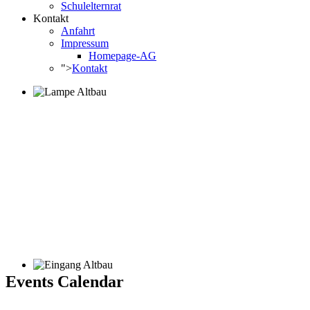
Schulelternrat
Kontakt
Anfahrt
Impressum
Homepage-AG
">
Kontakt
Events Calendar