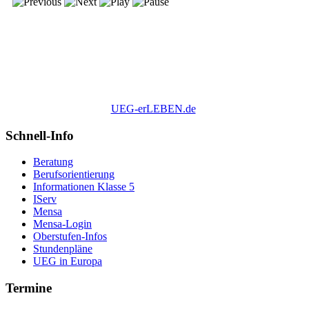
UEG-erLEBEN.de
Schnell-Info
Beratung
Berufsorientierung
Informationen Klasse 5
IServ
Mensa
Mensa-Login
Oberstufen-Infos
Stundenpläne
UEG in Europa
Termine