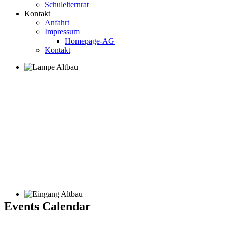
Schulelternrat
Kontakt
Anfahrt
Impressum
Homepage-AG
Kontakt
Events Calendar