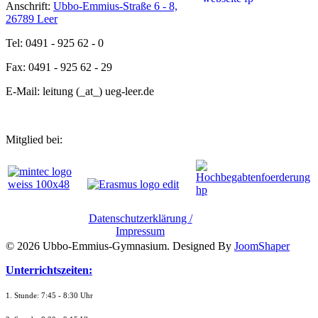
Anschrift:
Ubbo-Emmius-Straße 6 - 8,
26789 Leer
Tel: 0491 - 925 62 - 0
Fax: 0491 - 925 62 - 29
E-Mail: leitung (_at_) ueg-leer.de
Mitglied bei:
Datenschutzerklärung /
Impressum
© 2026 Ubbo-Emmius-Gymnasium. Designed By
JoomShaper
Unterrichtszeiten:
1. Stunde: 7:45 - 8:30 Uhr