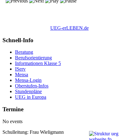
UEG-erLEBEN.de
Schnell-Info
Beratung
Berufsorientierung
Informationen Klasse 5
IServ
Mensa
Mensa-Login
Oberstufen-Infos
Stundenpläne
UEG in Europa
Termine
No events
Schulleitung: Frau Wieligmann