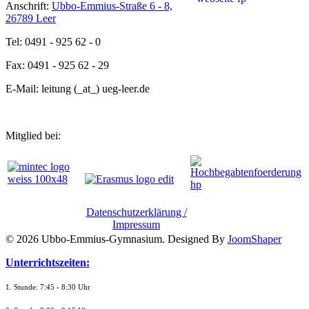
Anschrift:
Ubbo-Emmius-Straße 6 - 8,
26789 Leer
Tel: 0491 - 925 62 - 0
Fax: 0491 - 925 62 - 29
E-Mail: leitung (_at_) ueg-leer.de
Mitglied bei:
Datenschutzerklärung /
Impressum
© 2026 Ubbo-Emmius-Gymnasium. Designed By
JoomShaper
Unterrichtszeiten:
1. Stunde: 7:45 - 8:30 Uhr