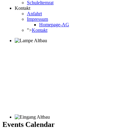
Schulelternrat
Kontakt
Anfahrt
Impressum
Homepage-AG
">
Kontakt
Events Calendar