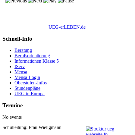
UEG-erLEBEN.de
Schnell-Info
Beratung
Berufsorientierung
Informationen Klasse 5
IServ
Mensa
Mensa-Login
Oberstufen-Infos
Stundenpläne
UEG in Europa
Termine
No events
Schulleitung: Frau Wieligmann