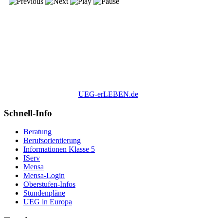
UEG-erLEBEN.de
Schnell-Info
Beratung
Berufsorientierung
Informationen Klasse 5
IServ
Mensa
Mensa-Login
Oberstufen-Infos
Stundenpläne
UEG in Europa