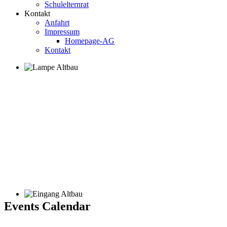
Schulelternrat
Kontakt
Anfahrt
Impressum
Homepage-AG
Kontakt
Events Calendar