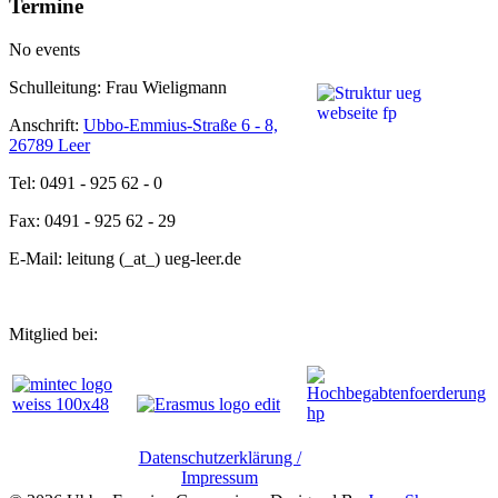
Termine
No events
Schulleitung: Frau Wieligmann
Anschrift:
Ubbo-Emmius-Straße 6 - 8,
26789 Leer
Tel: 0491 - 925 62 - 0
Fax: 0491 - 925 62 - 29
E-Mail: leitung (_at_) ueg-leer.de
Mitglied bei:
Datenschutzerklärung /
Impressum