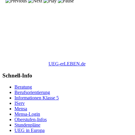
UEG-erLEBEN.de
Schnell-Info
Beratung
Berufsorientierung
Informationen Klasse 5
IServ
Mensa
Mensa-Login
Oberstufen-Infos
Stundenpläne
UEG in Europa