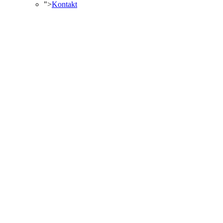
">
Kontakt