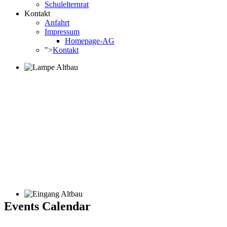
Schulelternrat
Kontakt
Anfahrt
Impressum
Homepage-AG
">
Kontakt
Events Calendar