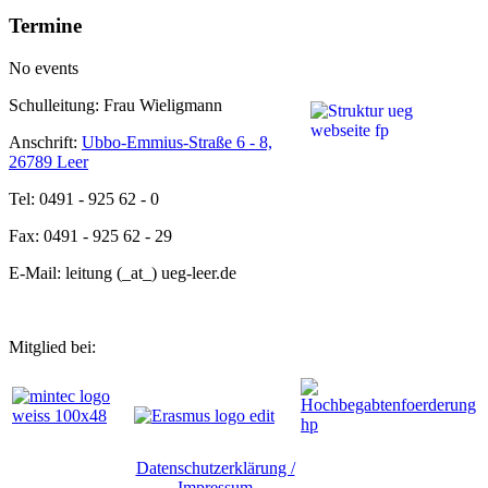
Termine
No events
Schulleitung: Frau Wieligmann
Anschrift:
Ubbo-Emmius-Straße 6 - 8,
26789 Leer
Tel: 0491 - 925 62 - 0
Fax: 0491 - 925 62 - 29
E-Mail: leitung (_at_) ueg-leer.de
Mitglied bei:
Datenschutzerklärung /
Impressum