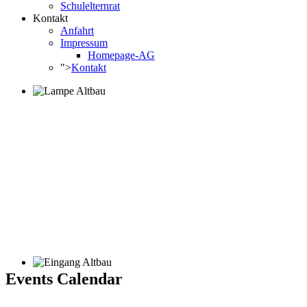
Schulelternrat
Kontakt
Anfahrt
Impressum
Homepage-AG
">
Kontakt
Events Calendar