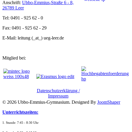
Anschrift:
Ubbo-Emmius-Straße 6 - 8,
26789 Leer
Tel: 0491 - 925 62 - 0
Fax: 0491 - 925 62 - 29
E-Mail: leitung (_at_) ueg-leer.de
Mitglied bei:
Datenschutzerklärung /
Impressum
© 2026 Ubbo-Emmius-Gymnasium. Designed By
JoomShaper
Unterrichtszeiten:
1. Stunde: 7:45 - 8:30 Uhr