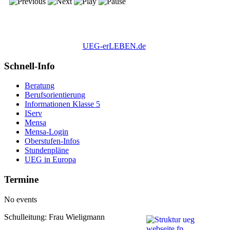
UEG-erLEBEN.de
Schnell-Info
Beratung
Berufsorientierung
Informationen Klasse 5
IServ
Mensa
Mensa-Login
Oberstufen-Infos
Stundenpläne
UEG in Europa
Termine
No events
Schulleitung: Frau Wieligmann