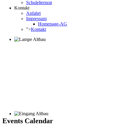
Schulelternrat
Kontakt
Anfahrt
Impressum
Homepage-AG
">
Kontakt
Events Calendar