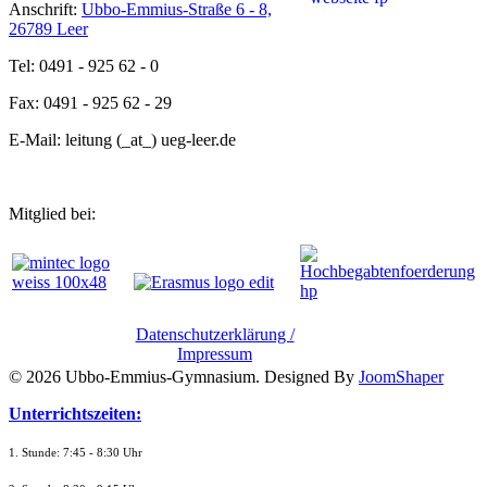
Anschrift:
Ubbo-Emmius-Straße 6 - 8,
26789 Leer
Tel: 0491 - 925 62 - 0
Fax: 0491 - 925 62 - 29
E-Mail: leitung (_at_) ueg-leer.de
Mitglied bei:
Datenschutzerklärung /
Impressum
© 2026 Ubbo-Emmius-Gymnasium. Designed By
JoomShaper
Unterrichtszeiten:
1. Stunde: 7:45 - 8:30 Uhr