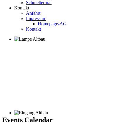
Schulelternrat
Kontakt
Anfahrt
Impressum
Homepage-AG
Kontakt
Events Calendar