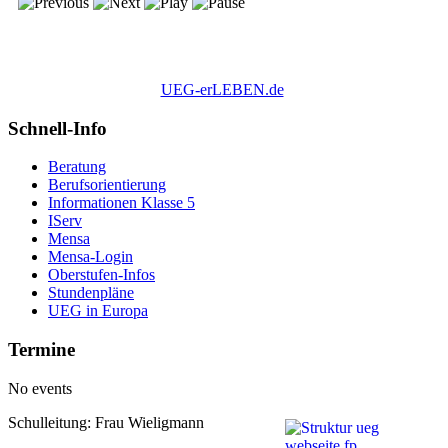
UEG-erLEBEN.de
Schnell-Info
Beratung
Berufsorientierung
Informationen Klasse 5
IServ
Mensa
Mensa-Login
Oberstufen-Infos
Stundenpläne
UEG in Europa
Termine
No events
Schulleitung: Frau Wieligmann