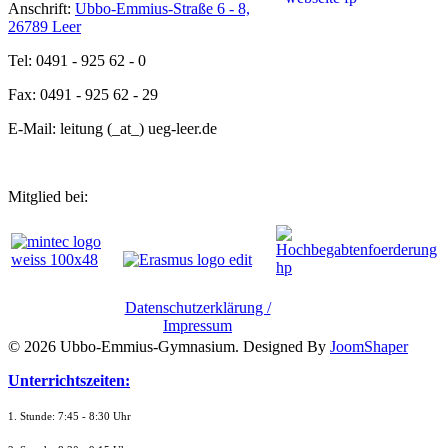
Anschrift:
Ubbo-Emmius-Straße 6 - 8,
26789 Leer
Tel: 0491 - 925 62 - 0
Fax: 0491 - 925 62 - 29
E-Mail: leitung (_at_) ueg-leer.de
Mitglied bei:
Datenschutzerklärung /
Impressum
© 2026 Ubbo-Emmius-Gymnasium. Designed By
JoomShaper
Unterrichtszeiten:
1. Stunde: 7:45 - 8:30 Uhr