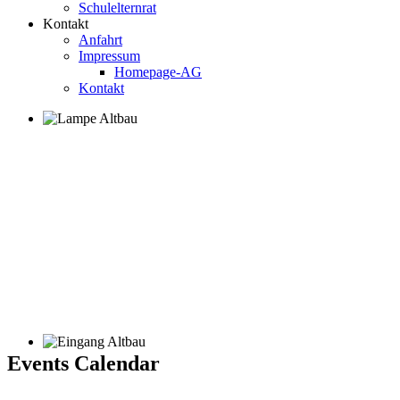
Schulelternrat
Kontakt
Anfahrt
Impressum
Homepage-AG
Kontakt
Events Calendar