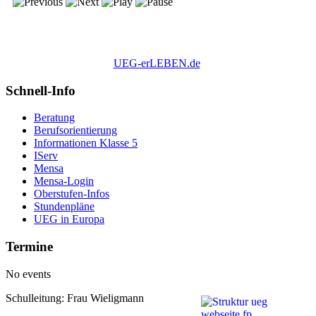
UEG-erLEBEN.de
Schnell-Info
Beratung
Berufsorientierung
Informationen Klasse 5
IServ
Mensa
Mensa-Login
Oberstufen-Infos
Stundenpläne
UEG in Europa
Termine
No events
Schulleitung: Frau Wieligmann