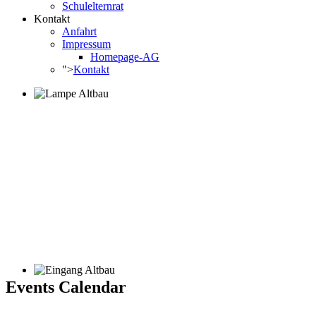
Schulelternrat
Kontakt
Anfahrt
Impressum
Homepage-AG
">
Kontakt
Events Calendar