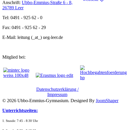
Anschrift:
Ubbo-Emmius-Straße 6 - 8,
26789 Leer
Tel: 0491 - 925 62 - 0
Fax: 0491 - 925 62 - 29
E-Mail: leitung (_at_) ueg-leer.de
Mitglied bei:
Datenschutzerklärung /
Impressum
© 2026 Ubbo-Emmius-Gymnasium. Designed By
JoomShaper
Unterrichtszeiten:
1. Stunde: 7:45 - 8:30 Uhr