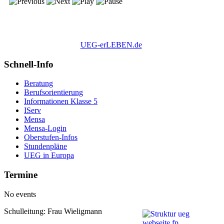
UEG-erLEBEN.de
Schnell-Info
Beratung
Berufsorientierung
Informationen Klasse 5
IServ
Mensa
Mensa-Login
Oberstufen-Infos
Stundenpläne
UEG in Europa
Termine
No events
Schulleitung: Frau Wieligmann