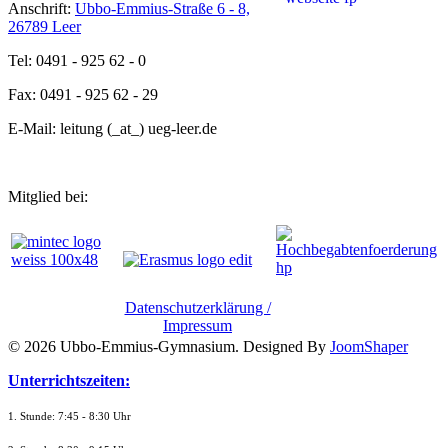
Anschrift:
Ubbo-Emmius-Straße 6 - 8,
26789 Leer
Tel: 0491 - 925 62 - 0
Fax: 0491 - 925 62 - 29
E-Mail: leitung (_at_) ueg-leer.de
Mitglied bei:
Datenschutzerklärung /
Impressum
© 2026 Ubbo-Emmius-Gymnasium. Designed By
JoomShaper
Unterrichtszeiten:
1. Stunde: 7:45 - 8:30 Uhr