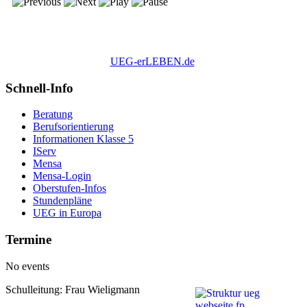
UEG-erLEBEN.de
Schnell-Info
Beratung
Berufsorientierung
Informationen Klasse 5
IServ
Mensa
Mensa-Login
Oberstufen-Infos
Stundenpläne
UEG in Europa
Termine
No events
Schulleitung: Frau Wieligmann