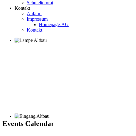
Schulelternrat
Kontakt
Anfahrt
Impressum
Homepage-AG
Kontakt
Events Calendar