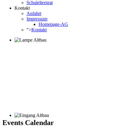
Schulelternrat
Kontakt
Anfahrt
Impressum
Homepage-AG
">
Kontakt
Events Calendar