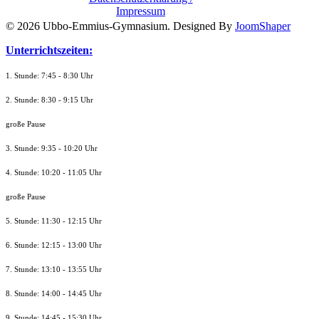
Impressum
© 2026 Ubbo-Emmius-Gymnasium. Designed By
JoomShaper
Unterrichtszeiten:
1. Stunde: 7:45 - 8:30 Uhr
2. Stunde: 8:30 - 9:15 Uhr
große Pause
3. Stunde: 9:35 - 10:20 Uhr
4. Stunde: 10:20 - 11:05 Uhr
große Pause
5. Stunde: 11:30 - 12:15 Uhr
6. Stunde: 12:15 - 13:00 Uhr
7. Stunde
: 13:10 - 13:55 Uhr
8. St
unde
: 14:00 - 14:45 Uhr
9. St
unde
: 14:45 - 15:30 Uhr