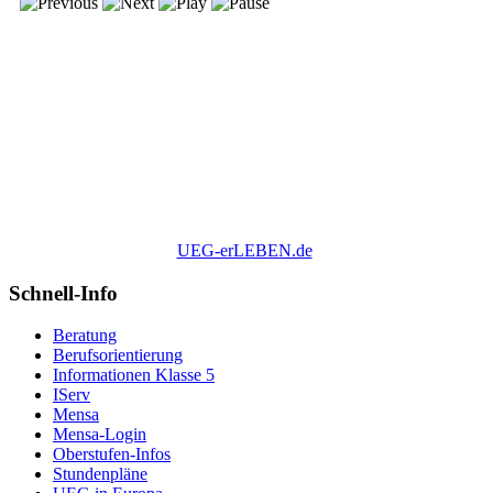
UEG-erLEBEN.de
Schnell-Info
Beratung
Berufsorientierung
Informationen Klasse 5
IServ
Mensa
Mensa-Login
Oberstufen-Infos
Stundenpläne