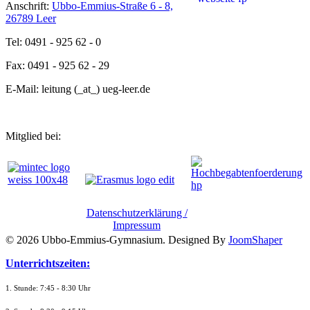
Anschrift:
Ubbo-Emmius-Straße 6 - 8,
26789 Leer
Tel: 0491 - 925 62 - 0
Fax: 0491 - 925 62 - 29
E-Mail: leitung (_at_) ueg-leer.de
Mitglied bei:
Datenschutzerklärung /
Impressum
© 2026 Ubbo-Emmius-Gymnasium. Designed By
JoomShaper
Unterrichtszeiten:
1. Stunde: 7:45 - 8:30 Uhr