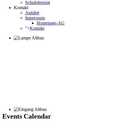
Schulelternrat
Kontakt
Anfahrt
Impressum
Homepage-AG
">
Kontakt
Events Calendar