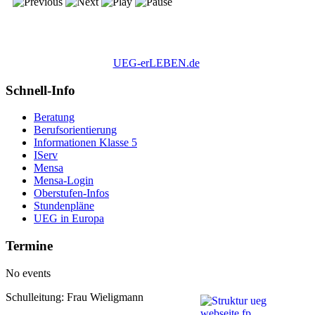
UEG-erLEBEN.de
Schnell-Info
Beratung
Berufsorientierung
Informationen Klasse 5
IServ
Mensa
Mensa-Login
Oberstufen-Infos
Stundenpläne
UEG in Europa
Termine
No events
Schulleitung: Frau Wieligmann