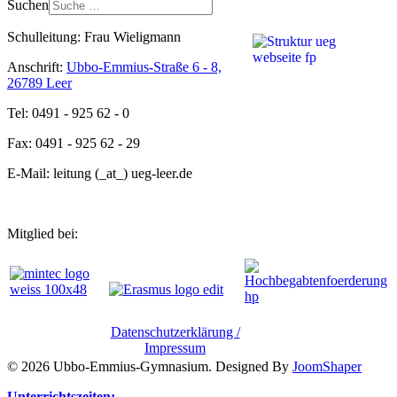
Suchen
Schulleitung: Frau Wieligmann
Anschrift:
Ubbo-Emmius-Straße 6 - 8,
26789 Leer
Tel: 0491 - 925 62 - 0
Fax: 0491 - 925 62 - 29
E-Mail: leitung (_at_) ueg-leer.de
Mitglied bei:
Datenschutzerklärung /
Impressum
© 2026 Ubbo-Emmius-Gymnasium. Designed By
JoomShaper
Unterrichtszeiten: