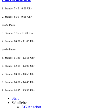
1. Stunde: 7:45 - 8:30 Uhr
2. Stunde: 8:30 - 9:15 Uhr
große Pause
3. Stunde: 9:35 - 10:20 Uhr
4. Stunde: 10:20 - 11:05 Uhr
große Pause
5. Stunde: 11:30 - 12:15 Uhr
6. Stunde: 12:15 - 13:00 Uhr
7. Stunde
: 13:10 - 13:55 Uhr
8. St
unde
: 14:00 - 14:45 Uhr
9. St
unde
: 14:45 - 15:30 Uhr
Start
Schulleben
AG Angebot