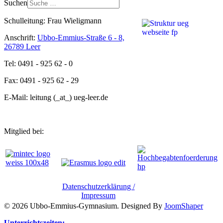
Suchen
Schulleitung: Frau Wieligmann
Anschrift:
Ubbo-Emmius-Straße 6 - 8,
26789 Leer
Tel: 0491 - 925 62 - 0
Fax: 0491 - 925 62 - 29
E-Mail: leitung (_at_) ueg-leer.de
Mitglied bei:
Datenschutzerklärung /
Impressum
© 2026 Ubbo-Emmius-Gymnasium. Designed By
JoomShaper
Unterrichtszeiten: