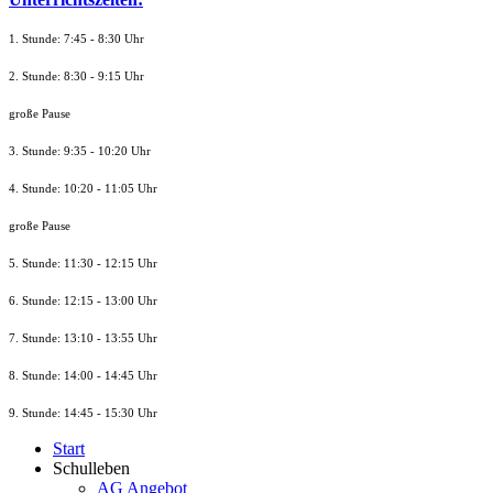
1. Stunde: 7:45 - 8:30 Uhr
2. Stunde: 8:30 - 9:15 Uhr
große Pause
3. Stunde: 9:35 - 10:20 Uhr
4. Stunde: 10:20 - 11:05 Uhr
große Pause
5. Stunde: 11:30 - 12:15 Uhr
6. Stunde: 12:15 - 13:00 Uhr
7. Stunde
: 13:10 - 13:55 Uhr
8. St
unde
: 14:00 - 14:45 Uhr
9. St
unde
: 14:45 - 15:30 Uhr
Start
Schulleben
AG Angebot