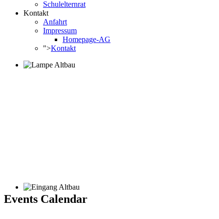
Schulelternrat
Kontakt
Anfahrt
Impressum
Homepage-AG
">
Kontakt
Events Calendar