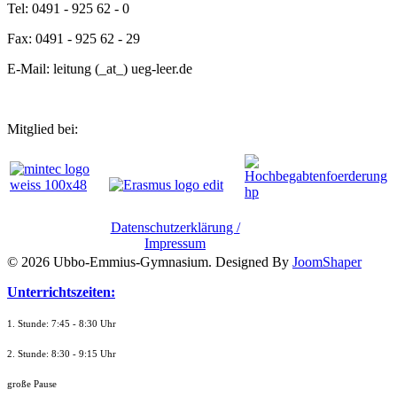
Tel: 0491 - 925 62 - 0
Fax: 0491 - 925 62 - 29
E-Mail: leitung (_at_) ueg-leer.de
Mitglied bei:
Datenschutzerklärung /
Impressum
© 2026 Ubbo-Emmius-Gymnasium. Designed By
JoomShaper
Unterrichtszeiten:
1. Stunde: 7:45 - 8:30 Uhr
2. Stunde: 8:30 - 9:15 Uhr
große Pause