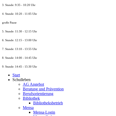
3. Stunde: 9:35 - 10:20 Uhr
4. Stunde: 10:20 - 11:05 Uhr
große Pause
5. Stunde: 11:30 - 12:15 Uhr
6. Stunde: 12:15 - 13:00 Uhr
7. Stunde
: 13:10 - 13:55 Uhr
8. St
unde
: 14:00 - 14:45 Uhr
9. St
unde
: 14:45 - 15:30 Uhr
Start
Schulleben
AG Angebot
Beratung und Prävention
Berufsorientierung
Bibliothek
Bibliotheksbetrieb
Mensa
Mensa-Login