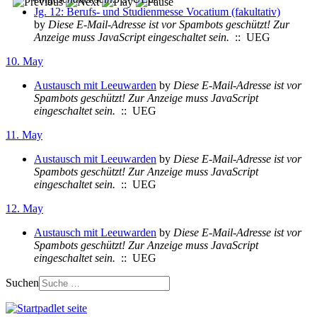
Jg. 12: Berufs- und Studienmesse Vocatium (fakultativ)
by
Diese E-Mail-Adresse ist vor Spambots geschützt! Zur
Anzeige muss JavaScript eingeschaltet sein.
:: UEG
10. May
Austausch mit Leeuwarden
by
Diese E-Mail-Adresse ist vor
Spambots geschützt! Zur Anzeige muss JavaScript
eingeschaltet sein.
:: UEG
11. May
Austausch mit Leeuwarden
by
Diese E-Mail-Adresse ist vor
Spambots geschützt! Zur Anzeige muss JavaScript
eingeschaltet sein.
:: UEG
12. May
Austausch mit Leeuwarden
by
Diese E-Mail-Adresse ist vor
Spambots geschützt! Zur Anzeige muss JavaScript
eingeschaltet sein.
:: UEG
Suchen