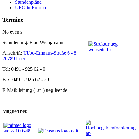
Stundenpläne
UEG in Europa
Termine
No events
Schulleitung: Frau Wieligmann
Anschrift:
Ubbo-Emmius-Straße 6 - 8,
26789 Leer
Tel: 0491 - 925 62 - 0
Fax: 0491 - 925 62 - 29
E-Mail: leitung (_at_) ueg-leer.de
Mitglied bei: