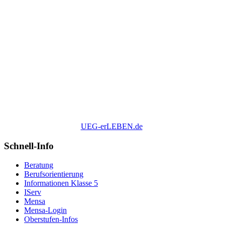
UEG-erLEBEN.de
Schnell-Info
Beratung
Berufsorientierung
Informationen Klasse 5
IServ
Mensa
Mensa-Login
Oberstufen-Infos