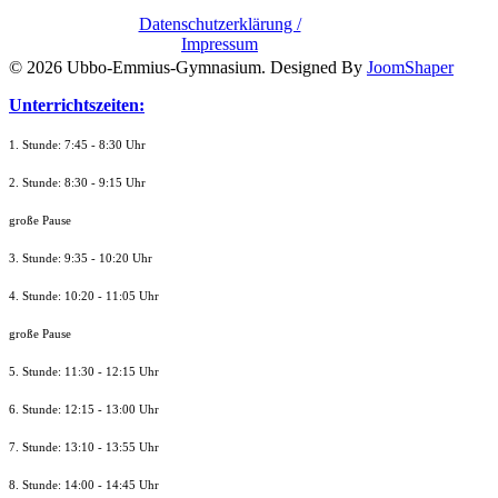
Datenschutzerklärung /
Impressum
© 2026 Ubbo-Emmius-Gymnasium. Designed By
JoomShaper
Unterrichtszeiten:
1. Stunde: 7:45 - 8:30 Uhr
2. Stunde: 8:30 - 9:15 Uhr
große Pause
3. Stunde: 9:35 - 10:20 Uhr
4. Stunde: 10:20 - 11:05 Uhr
große Pause
5. Stunde: 11:30 - 12:15 Uhr
6. Stunde: 12:15 - 13:00 Uhr
7. Stunde
: 13:10 - 13:55 Uhr
8. St
unde
: 14:00 - 14:45 Uhr