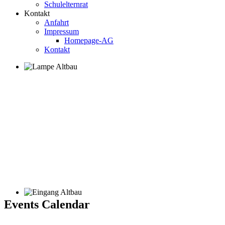
Schulelternrat
Kontakt
Anfahrt
Impressum
Homepage-AG
Kontakt
Events Calendar