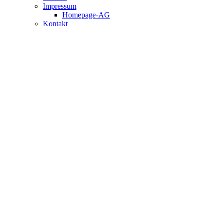
Impressum
Homepage-AG
Kontakt