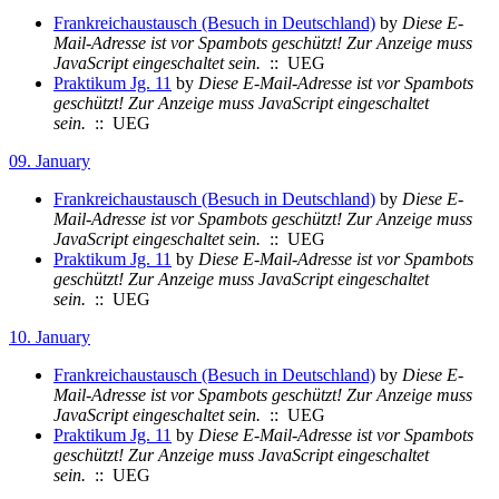
Frankreichaustausch (Besuch in Deutschland)
by
Diese E-
Mail-Adresse ist vor Spambots geschützt! Zur Anzeige muss
JavaScript eingeschaltet sein.
:: UEG
Praktikum Jg. 11
by
Diese E-Mail-Adresse ist vor Spambots
geschützt! Zur Anzeige muss JavaScript eingeschaltet
sein.
:: UEG
09. January
Frankreichaustausch (Besuch in Deutschland)
by
Diese E-
Mail-Adresse ist vor Spambots geschützt! Zur Anzeige muss
JavaScript eingeschaltet sein.
:: UEG
Praktikum Jg. 11
by
Diese E-Mail-Adresse ist vor Spambots
geschützt! Zur Anzeige muss JavaScript eingeschaltet
sein.
:: UEG
10. January
Frankreichaustausch (Besuch in Deutschland)
by
Diese E-
Mail-Adresse ist vor Spambots geschützt! Zur Anzeige muss
JavaScript eingeschaltet sein.
:: UEG
Praktikum Jg. 11
by
Diese E-Mail-Adresse ist vor Spambots
geschützt! Zur Anzeige muss JavaScript eingeschaltet
sein.
:: UEG