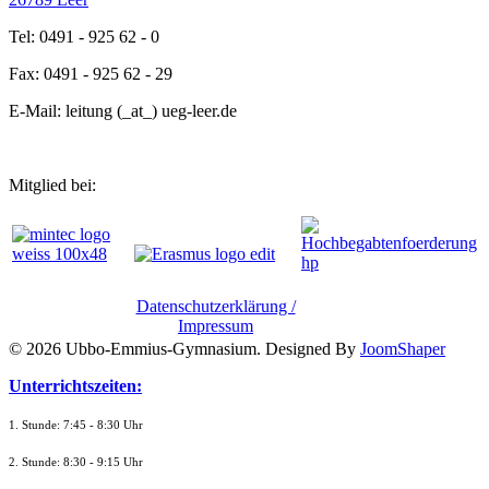
Tel: 0491 - 925 62 - 0
Fax: 0491 - 925 62 - 29
E-Mail: leitung (_at_) ueg-leer.de
Mitglied bei:
Datenschutzerklärung /
Impressum
© 2026 Ubbo-Emmius-Gymnasium. Designed By
JoomShaper
Unterrichtszeiten:
1. Stunde: 7:45 - 8:30 Uhr
2. Stunde: 8:30 - 9:15 Uhr