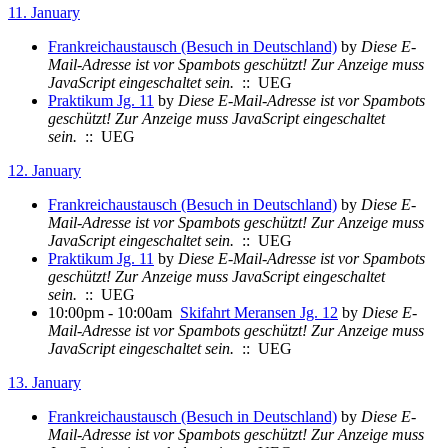
11. January
Frankreichaustausch (Besuch in Deutschland)
by
Diese E-
Mail-Adresse ist vor Spambots geschützt! Zur Anzeige muss
JavaScript eingeschaltet sein.
:: UEG
Praktikum Jg. 11
by
Diese E-Mail-Adresse ist vor Spambots
geschützt! Zur Anzeige muss JavaScript eingeschaltet
sein.
:: UEG
12. January
Frankreichaustausch (Besuch in Deutschland)
by
Diese E-
Mail-Adresse ist vor Spambots geschützt! Zur Anzeige muss
JavaScript eingeschaltet sein.
:: UEG
Praktikum Jg. 11
by
Diese E-Mail-Adresse ist vor Spambots
geschützt! Zur Anzeige muss JavaScript eingeschaltet
sein.
:: UEG
10:00pm - 10:00am
Skifahrt Meransen Jg. 12
by
Diese E-
Mail-Adresse ist vor Spambots geschützt! Zur Anzeige muss
JavaScript eingeschaltet sein.
:: UEG
13. January
Frankreichaustausch (Besuch in Deutschland)
by
Diese E-
Mail-Adresse ist vor Spambots geschützt! Zur Anzeige muss