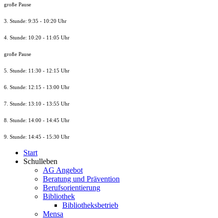
große Pause
3. Stunde: 9:35 - 10:20 Uhr
4. Stunde: 10:20 - 11:05 Uhr
große Pause
5. Stunde: 11:30 - 12:15 Uhr
6. Stunde: 12:15 - 13:00 Uhr
7. Stunde
: 13:10 - 13:55 Uhr
8. St
unde
: 14:00 - 14:45 Uhr
9. St
unde
: 14:45 - 15:30 Uhr
Start
Schulleben
AG Angebot
Beratung und Prävention
Berufsorientierung
Bibliothek
Bibliotheksbetrieb
Mensa