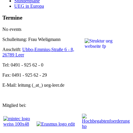
Stundenpläne
UEG in Europa
Termine
No events
Schulleitung: Frau Wieligmann
Anschrift:
Ubbo-Emmius-Straße 6 - 8,
26789 Leer
Tel: 0491 - 925 62 - 0
Fax: 0491 - 925 62 - 29
E-Mail: leitung (_at_) ueg-leer.de
Mitglied bei: