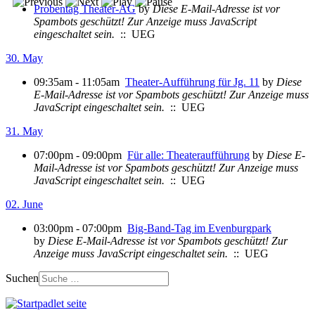
Probentag Theater-AG
by
Diese E-Mail-Adresse ist vor
Spambots geschützt! Zur Anzeige muss JavaScript
eingeschaltet sein.
:: UEG
30. May
09:35am - 11:05am
Theater-Aufführung für Jg. 11
by
Diese
E-Mail-Adresse ist vor Spambots geschützt! Zur Anzeige muss
JavaScript eingeschaltet sein.
:: UEG
31. May
07:00pm - 09:00pm
Für alle: Theateraufführung
by
Diese E-
Mail-Adresse ist vor Spambots geschützt! Zur Anzeige muss
JavaScript eingeschaltet sein.
:: UEG
02. June
03:00pm - 07:00pm
Big-Band-Tag im Evenburgpark
by
Diese E-Mail-Adresse ist vor Spambots geschützt! Zur
Anzeige muss JavaScript eingeschaltet sein.
:: UEG
Suchen