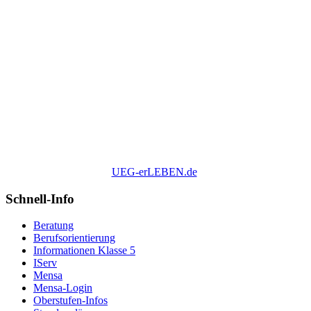
UEG-erLEBEN.de
Schnell-Info
Beratung
Berufsorientierung
Informationen Klasse 5
IServ
Mensa
Mensa-Login
Oberstufen-Infos