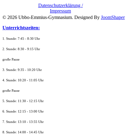
Datenschutzerklärung /
Impressum
© 2026 Ubbo-Emmius-Gymnasium. Designed By
JoomShaper
Unterrichtszeiten:
1. Stunde: 7:45 - 8:30 Uhr
2. Stunde: 8:30 - 9:15 Uhr
große Pause
3. Stunde: 9:35 - 10:20 Uhr
4. Stunde: 10:20 - 11:05 Uhr
große Pause
5. Stunde: 11:30 - 12:15 Uhr
6. Stunde: 12:15 - 13:00 Uhr
7. Stunde
: 13:10 - 13:55 Uhr
8. St
unde
: 14:00 - 14:45 Uhr