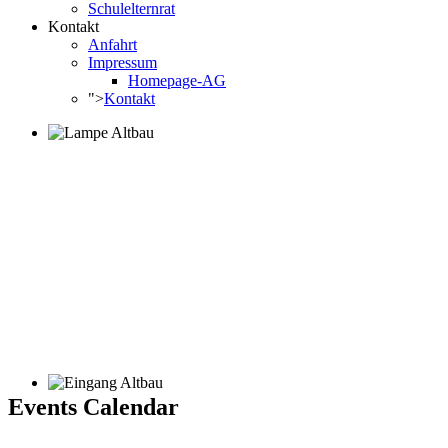
Schulelternrat
Kontakt
Anfahrt
Impressum
Homepage-AG
">
Kontakt
Events Calendar