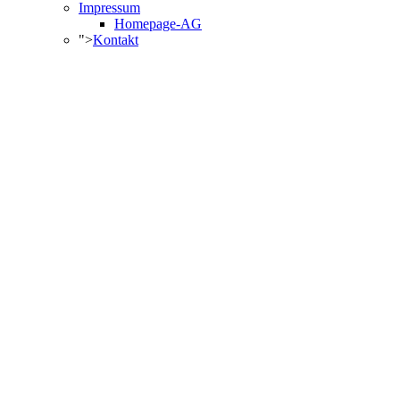
Impressum
Homepage-AG
">
Kontakt